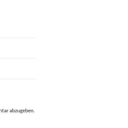
ntar abzugeben.