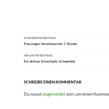
VORHERIGER BEITRAG
Paarungen Vereinsturnier 7. Runde
NÄCHSTER BEITRAG
Ein aktives Schachjahr ist beendet
SCHREIBE EINEN KOMMENTAR
Du musst
angemeldet
sein, um einen Komme