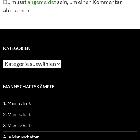
Du musst
angemeldet
sein, um einen Kommentar
abzugeben.
KATEGORIEN
MANNSCHAFTSKÄMPFE
1. Mannschaft
2. Mannschaft
3. Mannschaft
Alle Mannschaften