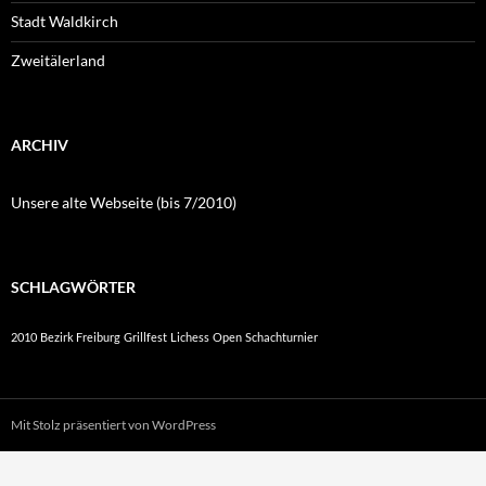
Stadt Waldkirch
Zweitälerland
ARCHIV
Unsere alte Webseite (bis 7/2010)
SCHLAGWÖRTER
2010
Bezirk Freiburg
Grillfest
Lichess
Open
Schachturnier
Mit Stolz präsentiert von WordPress