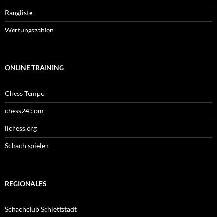
Rangliste
Wertungszahlen
ONLINE TRAINING
Chess Tempo
chess24.com
lichess.org
Schach spielen
REGIONALES
Schachclub Schlettstadt