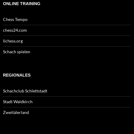
ONLINE TRAINING
Chess Tempo
chess24.com
lichess.org
Schach spielen
REGIONALES
Schachclub Schlettstadt
Stadt Waldkirch
Zweitälerland