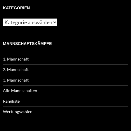
KATEGORIEN
MANNSCHAFTSKÄMPFE
1. Mannschaft
2. Mannschaft
3. Mannschaft
Alle Mannschaften
Rangliste
Wertungszahlen