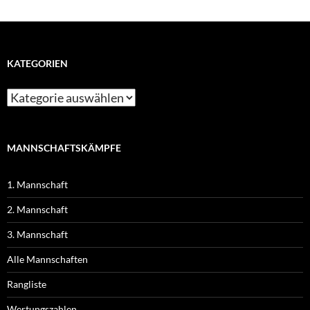
KATEGORIEN
MANNSCHAFTSKÄMPFE
1. Mannschaft
2. Mannschaft
3. Mannschaft
Alle Mannschaften
Rangliste
Wertungszahlen