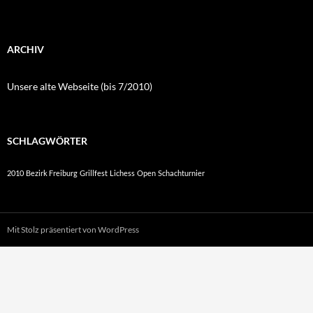
ARCHIV
Unsere alte Webseite (bis 7/2010)
SCHLAGWÖRTER
2010
Bezirk Freiburg
Grillfest
Lichess
Open
Schachturnier
Mit Stolz präsentiert von WordPress