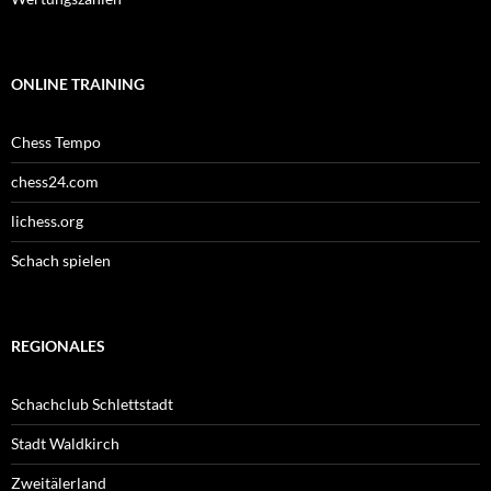
ONLINE TRAINING
Chess Tempo
chess24.com
lichess.org
Schach spielen
REGIONALES
Schachclub Schlettstadt
Stadt Waldkirch
Zweitälerland