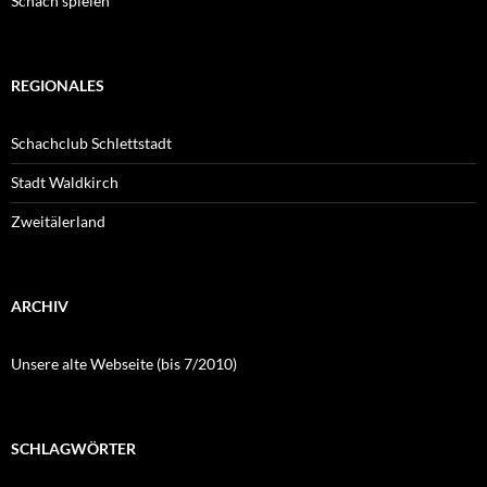
Schach spielen
REGIONALES
Schachclub Schlettstadt
Stadt Waldkirch
Zweitälerland
ARCHIV
Unsere alte Webseite (bis 7/2010)
SCHLAGWÖRTER