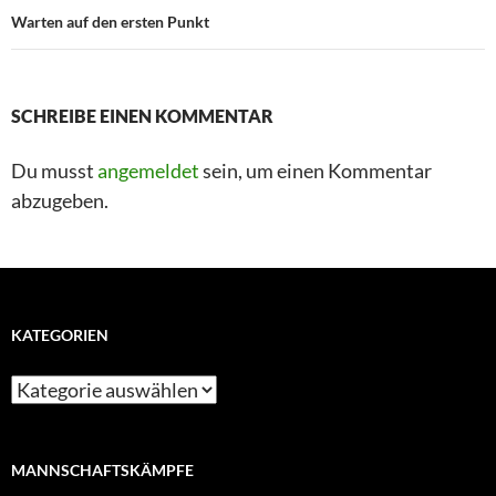
Warten auf den ersten Punkt
SCHREIBE EINEN KOMMENTAR
Du musst
angemeldet
sein, um einen Kommentar
abzugeben.
KATEGORIEN
MANNSCHAFTSKÄMPFE