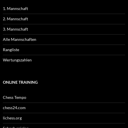
1. Mannschaft
2. Mannschaft
3. Mannschaft
Alle Mannschaften
Rangliste
Wertungszahlen
ONLINE TRAINING
Chess Tempo
chess24.com
lichess.org