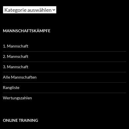
MANNSCHAFTSKÄMPFE
1. Mannschaft
2. Mannschaft
3. Mannschaft
Alle Mannschaften
Rangliste
Wertungszahlen
ONLINE TRAINING