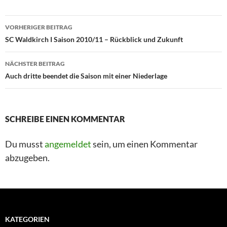
VORHERIGER BEITRAG
SC Waldkirch I Saison 2010/11 – Rückblick und Zukunft
NÄCHSTER BEITRAG
Auch dritte beendet die Saison mit einer Niederlage
SCHREIBE EINEN KOMMENTAR
Du musst
angemeldet
sein, um einen Kommentar
abzugeben.
KATEGORIEN