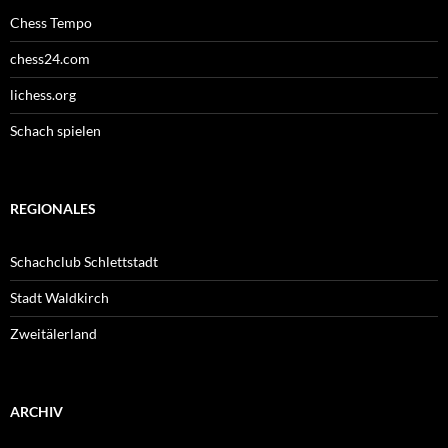
Chess Tempo
chess24.com
lichess.org
Schach spielen
REGIONALES
Schachclub Schlettstadt
Stadt Waldkirch
Zweitälerland
ARCHIV