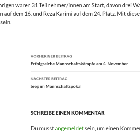
ährigen waren 31 Teilnehmer/innen am Start, davon drei W
n auf dem 16. und Reza Karimi auf dem 24. Platz. Mit die
sein.
VORHERIGER BEITRAG
Erfolgreiche Mannschaftskämpfe am 4. November
NÄCHSTER BEITRAG
Sieg im Mannschaftspokal
SCHREIBE EINEN KOMMENTAR
Du musst
angemeldet
sein, um einen Komme