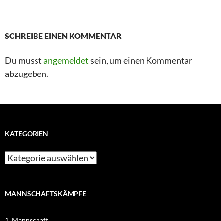
SCHREIBE EINEN KOMMENTAR
Du musst
angemeldet
sein, um einen Kommentar
abzugeben.
KATEGORIEN
MANNSCHAFTSKÄMPFE
1. Mannschaft