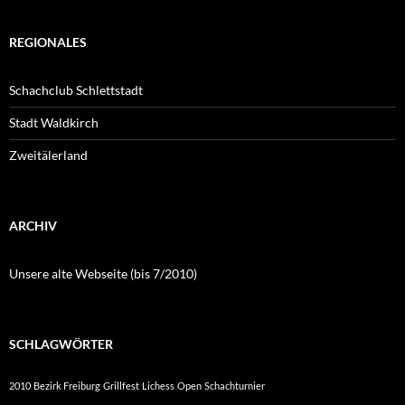
REGIONALES
Schachclub Schlettstadt
Stadt Waldkirch
Zweitälerland
ARCHIV
Unsere alte Webseite (bis 7/2010)
SCHLAGWÖRTER
2010
Bezirk Freiburg
Grillfest
Lichess
Open
Schachturnier