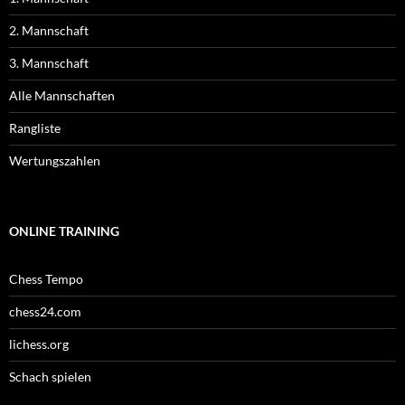
2. Mannschaft
3. Mannschaft
Alle Mannschaften
Rangliste
Wertungszahlen
ONLINE TRAINING
Chess Tempo
chess24.com
lichess.org
Schach spielen