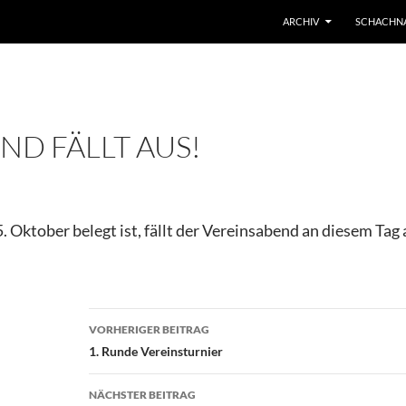
ARCHIV
SCHACHN
ND FÄLLT AUS!
. Oktober belegt ist, fällt der Vereinsabend an diesem Tag 
VORHERIGER BEITRAG
1. Runde Vereinsturnier
NÄCHSTER BEITRAG