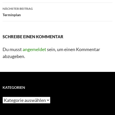
NÄCHSTER BEITRAG
Terminplan
SCHREIBE EINEN KOMMENTAR
Du musst
angemeldet
sein, um einen Kommentar
abzugeben.
KATEGORIEN