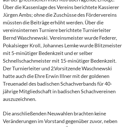
Über die Kassenlage des Vereins berichtete Kassierer
Jürgen Ambs; ohne die Zuschüsse des Fördervereins
müssten die Beiträge erhöht werden. Über die
vereinsinternen Turniere berichtete Turnierleiter
Bernd Waschnewski. Vereinsmeister wurde Federer,
Pokalsieger Kroll, Johannes Lemke wurde Blitzmeister
mit 5-minütiger Bedenkzeit und er selber
Schnellschachmeister mit 15-minütiger Bedenkzeit.
Der Turnierleiter und 2.Vorsitzende Waschnewski
hatte auch die Ehre Erwin Illner mit der goldenen
Treuenadel des badischen Schachverbands für 40-
jährige Mitgliedschaft in badischen Schachvereinen
auszuzeichnen.
Die anschließenden Neuwahlen brachten keine
Veränderungen im Vorstand gegenüber zuvor, neben