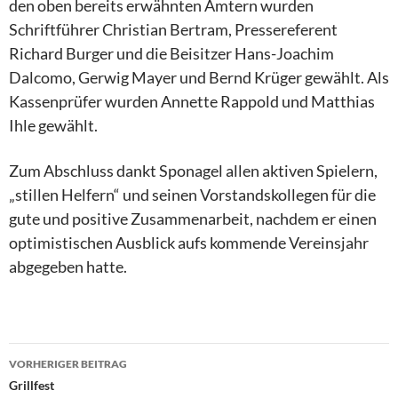
den oben bereits erwähnten Ämtern wurden
Schriftführer Christian Bertram, Pressereferent
Richard Burger und die Beisitzer Hans-Joachim
Dalcomo, Gerwig Mayer und Bernd Krüger gewählt. Als
Kassenprüfer wurden Annette Rappold und Matthias
Ihle gewählt.
Zum Abschluss dankt Sponagel allen aktiven Spielern,
„stillen Helfern“ und seinen Vorstandskollegen für die
gute und positive Zusammenarbeit, nachdem er einen
optimistischen Ausblick aufs kommende Vereinsjahr
abgegeben hatte.
VORHERIGER BEITRAG
Grillfest