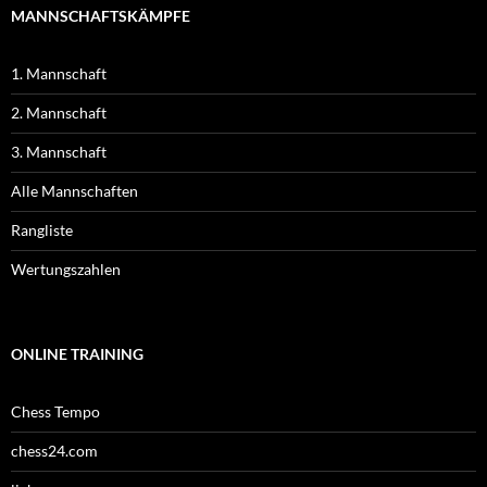
MANNSCHAFTSKÄMPFE
1. Mannschaft
2. Mannschaft
3. Mannschaft
Alle Mannschaften
Rangliste
Wertungszahlen
ONLINE TRAINING
Chess Tempo
chess24.com