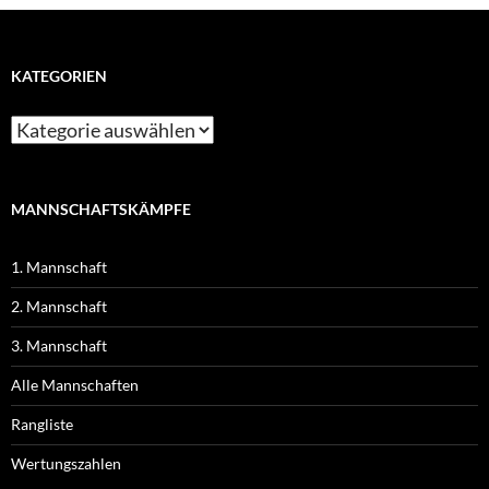
KATEGORIEN
MANNSCHAFTSKÄMPFE
1. Mannschaft
2. Mannschaft
3. Mannschaft
Alle Mannschaften
Rangliste
Wertungszahlen