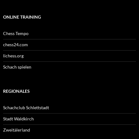
ONLINE TRAINING
Chess Tempo
chess24.com
lichess.org
Schach spielen
REGIONALES
Schachclub Schlettstadt
Stadt Waldkirch
Zweitälerland